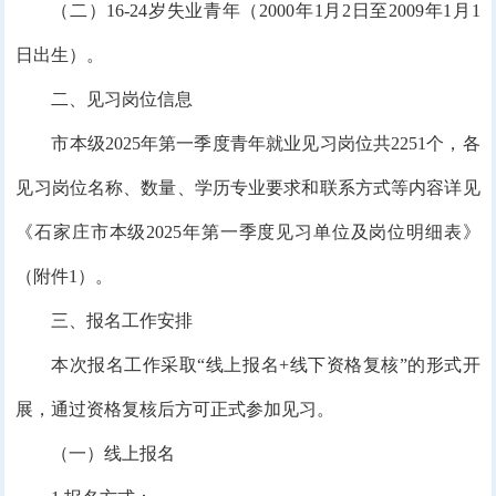
（二）16-24岁失业青年（2000年1月2日至2009年1月1
日出生）。
二、见习岗位信息
市本级2025年第一季度青年就业见习岗位共2251个，各
见习岗位名称、数量、学历专业要求和联系方式等内容详见
《石家庄市本级2025年第一季度见习单位及岗位明细表》
（附件1）。
三、报名工作安排
本次报名工作采取“线上报名+线下资格复核”的形式开
展，通过资格复核后方可正式参加见习。
（一）线上报名