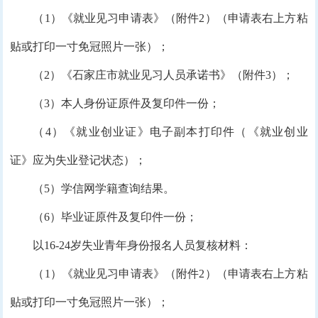
（1）《就业见习申请表》（附件2）（申请表右上方粘
贴或打印一寸免冠照片一张）；
（2）《石家庄市就业见习人员承诺书》（附件3）；
（3）本人身份证原件及复印件一份；
（4）《就业创业证》电子副本打印件（《就业创业
证》应为失业登记状态）；
（5）学信网学籍查询结果。
（6）毕业证原件及复印件一份；
以16-24岁失业青年身份报名人员复核材料：
（1）《就业见习申请表》（附件2）（申请表右上方粘
贴或打印一寸免冠照片一张）；