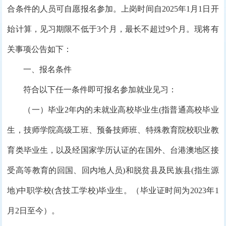
合条件的人员可自愿报名参加。上岗时间自2025年1月1日开
始计算，见习期限不低于3个月，最长不超过9个月。现将有
关事项公告如下：
一、报名条件
符合以下任一条件即可报名参加就业见习：
（一）毕业2年内的未就业高校毕业生(指普通高校毕业
生，技师学院高级工班、预备技师班、特殊教育院校职业教
育类毕业生，以及经国家学历认证的在国外、台港澳地区接
受高等教育的回国、回内地人员)和脱贫县及民族县(指生源
地)中职学校(含技工学校)毕业生。（毕业证时间为2023年1
月2日至今）。