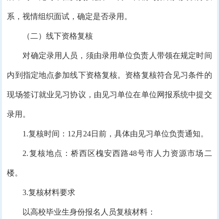
系，视情组织面试，确定是否录用。
（二）线下资格复核
对确定录用人员，须由录用单位负责人带领在规定时间
内到指定地点参加线下资格复核。资格复核符合见习条件的
现场签订就业见习协议，由见习单位在单位网报系统中提交
录用。
1.复核时间：12月24日前，具体由见习单位负责通知。
2.复核地点：桥西区槐安西路48号市人力资源市场二
楼。
3.复核材料要求
以高校毕业生身份报名人员复核材料：