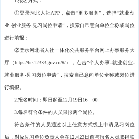
1.报名方式：
①登录河北人社APP，点击“更多服务”，选择“就业创
业-创业服务-见习岗位申请”，搜索自己意向单位全称或岗位
进行填报；
②登录河北省人社一体化公共服务平台网上办事服务大
厅（https://he.12333.gov.cn/#/），点击“个人办事-就业创业-
就业服务-见习岗位申请”，搜索自己意向单位全称或岗位进
行填报。
2.报名时间：即日起至12月19日16：00。
3.每名符合条件的人员限报两个岗位。
符合条件的人员通过以上任意方式线上申请见习岗位
后，对应见习单位负责人会在12月23日前与报名人员取得联