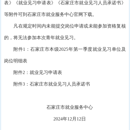
表》《就业见习申请表》《石家庄市就业见习人员承诺书》
等附件可到石家庄市就业服务中心官网下载。
凡在规定时间内未能提交岗位申请或未能参加资格复核
的，将无法参加本次青年就业见习。
附件1：石家庄市本级2025年第一季度就业见习单位及
岗位明细表
附件2：就业见习申请表
附件3：石家庄市就业见习人员承诺书
石家庄市就业服务中心
2024年12月12日