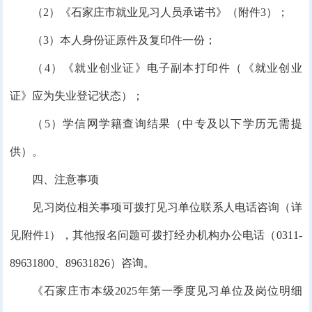
（2）《石家庄市就业见习人员承诺书》（附件3）；
（3）本人身份证原件及复印件一份；
（4）《就业创业证》电子副本打印件（《就业创业
证》应为失业登记状态）；
（5）学信网学籍查询结果（中专及以下学历无需提
供）。
四、注意事项
见习岗位相关事项可拨打见习单位联系人电话咨询（详
见附件1），其他报名问题可拨打经办机构办公电话（0311-
89631800、89631826）咨询。
《石家庄市本级2025年第一季度见习单位及岗位明细