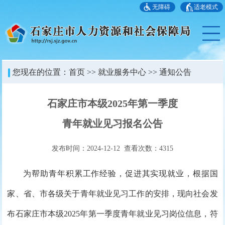
无障碍
适老模式
您现在的位置：
首页
>>
就业服务中心
>>
通知公告
石家庄市本级2025年第一季度
青年就业见习报名公告
发布时间：2024-12-12 查看次数：
4315
为帮助青年积累工作经验，促进其实现就业，根据国
家、省、市各级关于青年就业见习工作的安排，现向社会发
布石家庄市本级2025年第一季度青年就业见习岗位信息，符