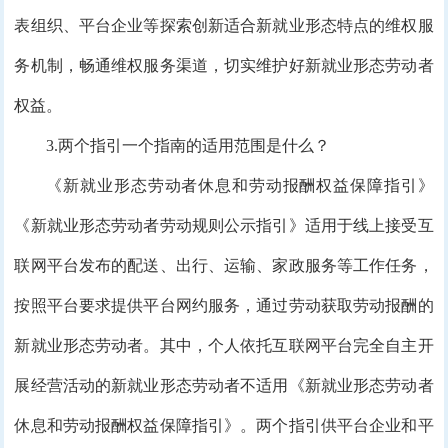
表组织、平台企业等探索创新适合新就业形态特点的维权服
务机制，畅通维权服务渠道，切实维护好新就业形态劳动者
权益。
3.两个指引一个指南的适用范围是什么？
《新就业形态劳动者休息和劳动报酬权益保障指引》
《新就业形态劳动者劳动规则公示指引》适用于线上接受互
联网平台发布的配送、出行、运输、家政服务等工作任务，
按照平台要求提供平台网约服务，通过劳动获取劳动报酬的
新就业形态劳动者。其中，个人依托互联网平台完全自主开
展经营活动的新就业形态劳动者不适用《新就业形态劳动者
休息和劳动报酬权益保障指引》。两个指引供平台企业和平