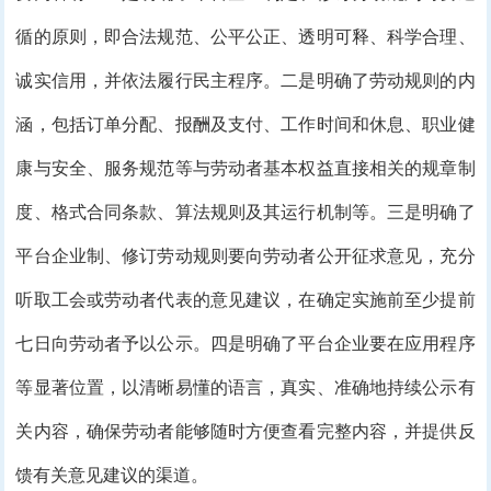
循的原则，即合法规范、公平公正、透明可释、科学合理、
诚实信用，并依法履行民主程序。二是明确了劳动规则的内
涵，包括订单分配、报酬及支付、工作时间和休息、职业健
康与安全、服务规范等与劳动者基本权益直接相关的规章制
度、格式合同条款、算法规则及其运行机制等。三是明确了
平台企业制、修订劳动规则要向劳动者公开征求意见，充分
听取工会或劳动者代表的意见建议，在确定实施前至少提前
七日向劳动者予以公示。四是明确了平台企业要在应用程序
等显著位置，以清晰易懂的语言，真实、准确地持续公示有
关内容，确保劳动者能够随时方便查看完整内容，并提供反
馈有关意见建议的渠道。