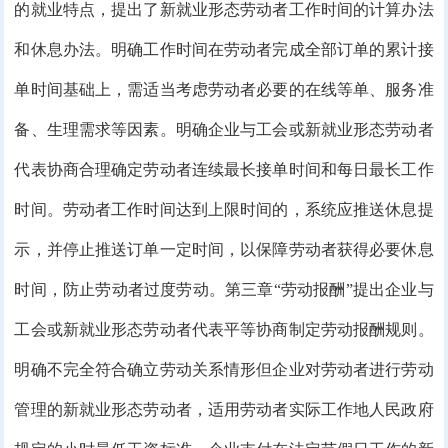
的就业特点，提出了新就业形态劳动者工作时间的计算办法
和休息办法。明确工作时间在劳动者完成全部订单的累计接
单时间基础上，需适当考虑劳动者必要的在线等单、服务准
备、生理需求等因素。明确企业与工会或新就业形态劳动者
代表协商合理确定劳动者连续最长接单时间和每日最长工作
时间。劳动者工作时间达到上限时间的，系统应推送休息提
示，并停止推送订单一定时间，以保障劳动者获得必要休息
时间，防止劳动者过度劳动。第三章“劳动报酬”提出企业与
工会或新就业形态劳动者代表平等协商制定劳动报酬规则。
明确不完全符合确立劳动关系情形但企业对劳动者进行劳动
管理的新就业形态劳动者，适用劳动者实际工作地人民政府