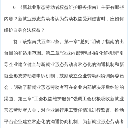
6. 《新就业形态劳动者权益维护服务指南》主要有哪些
内容？新就业形态劳动者认为劳动权益受到侵害时，应如何
维护自身合法权益？
答：该指南共五章22条。第一章“总则”明确了指南的出
台目的和适用范围。第二章“企业内部劳动纠纷化解机制”引
导企业建立健全与新就业形态劳动者常态化的沟通机制和新
就业形态劳动者申诉机制，鼓励成立企业劳动纠纷调解委员
会，明确了新就业形态劳动者可在企业内部解决矛盾纠纷的
渠道。第三章“工会权益维护服务”强调工会积极吸收新就业
形态劳动者入会，对企业履行用工责任情况进行监督、推动
平台企业建立常态化的沟通协商机制、为新就业形态劳动者