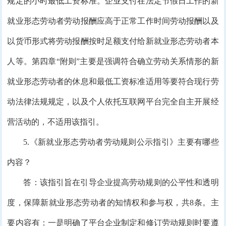
规定的小时最低工资标准。企业支付在法定节假日工作的新
就业形态劳动者劳动报酬应高于正常工作时间劳动报酬以及
以货币形式将劳动报酬按时足额支付给新就业形态劳动者本
人等。第四章“附则”主要是强调符合确立劳动关系情形的新
就业形态劳动者的休息和最低工资标准适用等要符合现行劳
动法律法规规定，以及个人依托互联网平台完全自主开展经
营活动的，不适用该指引。
5.《新就业形态劳动者劳动规则公示指引》主要有哪些
内容？
答：该指引旨在引导企业提高劳动规则的公平性和透明
度，保障新就业形态劳动者的知情权和参与权，共8条。主
要内容有：一是明确了平台企业制定和修订劳动规则时要遵