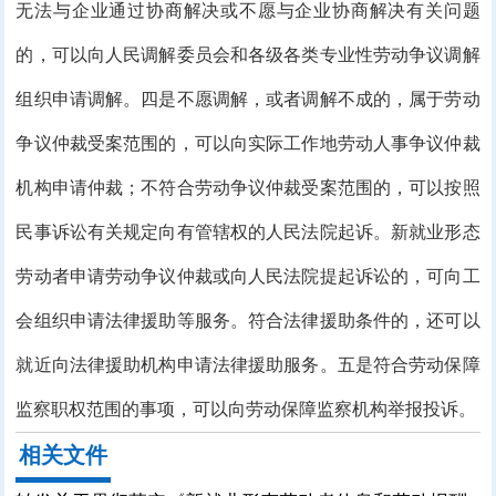
无法与企业通过协商解决或不愿与企业协商解决有关问题
的，可以向人民调解委员会和各级各类专业性劳动争议调解
组织申请调解。四是不愿调解，或者调解不成的，属于劳动
争议仲裁受案范围的，可以向实际工作地劳动人事争议仲裁
机构申请仲裁；不符合劳动争议仲裁受案范围的，可以按照
民事诉讼有关规定向有管辖权的人民法院起诉。新就业形态
劳动者申请劳动争议仲裁或向人民法院提起诉讼的，可向工
会组织申请法律援助等服务。符合法律援助条件的，还可以
就近向法律援助机构申请法律援助服务。五是符合劳动保障
监察职权范围的事项，可以向劳动保障监察机构举报投诉。
相关文件