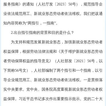
服务指南》的通知（人社厅发〔2023〕50号），规范指导企
业依法规范用工、新就业形态劳动者依法维权。我们把该通
知内容简称为“两指引，一指南”。
2.出台指引指南的背景和目的是什么？
为支持和规范发展新就业形态，加强新就业形态劳动者
权益保障，根据劳动法律法规和《关于维护新就业形态劳动
者劳动保障权益的指导意见》（人社部发〔2021〕56号，以
下简称56号文），人社部编制了两个指引和一个指南，以引
导企业规范用工、新就业形态劳动者依法维权。一是贯彻落
实中央要求。党中央、国务院高度重视新就业形态劳动者权
益保障。习近平总书记多次作出重要指示批示。党的二十大