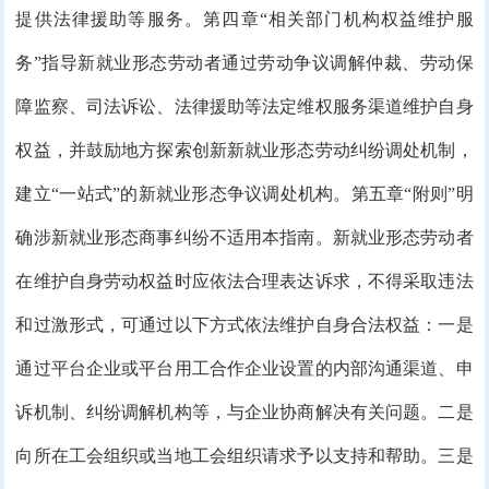
提供法律援助等服务。第四章“相关部门机构权益维护服
务”指导新就业形态劳动者通过劳动争议调解仲裁、劳动保
障监察、司法诉讼、法律援助等法定维权服务渠道维护自身
权益，并鼓励地方探索创新新就业形态劳动纠纷调处机制，
建立“一站式”的新就业形态争议调处机构。第五章“附则”明
确涉新就业形态商事纠纷不适用本指南。新就业形态劳动者
在维护自身劳动权益时应依法合理表达诉求，不得采取违法
和过激形式，可通过以下方式依法维护自身合法权益：一是
通过平台企业或平台用工合作企业设置的内部沟通渠道、申
诉机制、纠纷调解机构等，与企业协商解决有关问题。二是
向所在工会组织或当地工会组织请求予以支持和帮助。三是