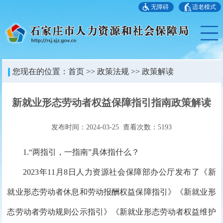
无障碍
适老模式
您现在的位置：
首页
>>
政策法规
>>
政策解读
新就业形态劳动者权益保障指引指南政策解读
发布时间：2024-03-25 查看次数：
5193
1.“两指引，一指南”具体指什么？
2023年11月8日人力资源社会保障部办公厅发布了《新
就业形态劳动者休息和劳动报酬权益保障指引》《新就业形
态劳动者劳动规则公示指引》《新就业形态劳动者权益维护