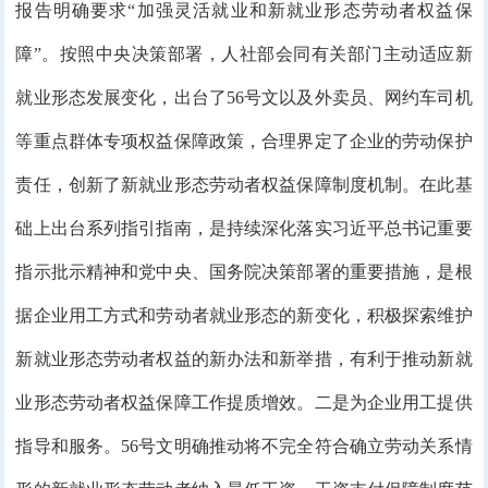
报告明确要求“加强灵活就业和新就业形态劳动者权益保
障”。按照中央决策部署，人社部会同有关部门主动适应新
就业形态发展变化，出台了56号文以及外卖员、网约车司机
等重点群体专项权益保障政策，合理界定了企业的劳动保护
责任，创新了新就业形态劳动者权益保障制度机制。在此基
础上出台系列指引指南，是持续深化落实习近平总书记重要
指示批示精神和党中央、国务院决策部署的重要措施，是根
据企业用工方式和劳动者就业形态的新变化，积极探索维护
新就业形态劳动者权益的新办法和新举措，有利于推动新就
业形态劳动者权益保障工作提质增效。二是为企业用工提供
指导和服务。56号文明确推动将不完全符合确立劳动关系情