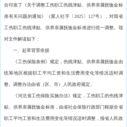
合印发了《关于调整工伤职工伤残津贴、供养亲属抚恤金标
准有关问题的通知》（冀人社字〔2025〕127号），对我省
工伤职工伤残津贴、供养亲属抚恤金标准进行统一调整。现
对文件解读如下：
一、起草背景依据
《工伤保险条例》规定，伤残津贴、供养亲属抚恤金由
统筹地区根据职工平均工资和生活费用变化等情况适时调
整。调整办法由省（区、市）人民政府规定。
《河北省工伤保险实施办法》规定，工伤职工的伤残津
贴、供养亲属抚恤金标准，由省社会保险行政部门根据全省
职工平均工资和生活费用变化等情况适时调整，报省人民政