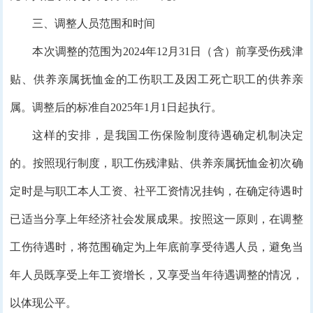
三、调整人员范围和时间
本次调整的范围为2024年12月31日（含）前享受伤残津
贴、供养亲属抚恤金的工伤职工及因工死亡职工的供养亲
属。调整后的标准自2025年1月1日起执行。
这样的安排，是我国工伤保险制度待遇确定机制决定
的。按照现行制度，职工伤残津贴、供养亲属抚恤金初次确
定时是与职工本人工资、社平工资情况挂钩，在确定待遇时
已适当分享上年经济社会发展成果。按照这一原则，在调整
工伤待遇时，将范围确定为上年底前享受待遇人员，避免当
年人员既享受上年工资增长，又享受当年待遇调整的情况，
以体现公平。