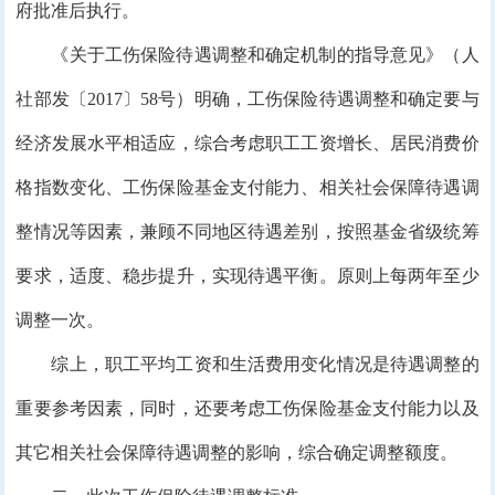
府批准后执行。
《关于工伤保险待遇调整和确定机制的指导意见》（人
社部发〔2017〕58号）明确，工伤保险待遇调整和确定要与
经济发展水平相适应，综合考虑职工工资增长、居民消费价
格指数变化、工伤保险基金支付能力、相关社会保障待遇调
整情况等因素，兼顾不同地区待遇差别，按照基金省级统筹
要求，适度、稳步提升，实现待遇平衡。原则上每两年至少
调整一次。
综上，职工平均工资和生活费用变化情况是待遇调整的
重要参考因素，同时，还要考虑工伤保险基金支付能力以及
其它相关社会保障待遇调整的影响，综合确定调整额度。