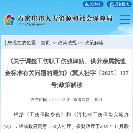
无障碍
适老模式
您现在的位置：
首页
>>
政策法规
>>
政策解读
《关于调整工伤职工伤残津贴、供养亲属抚恤
金标准有关问题的通知》(冀人社字〔2025〕127
号)政策解读
发布时间：2025-12-01 查看次数：
4851
根据《工伤保险条例》和《河北省工伤保险实施办
法》，经省政府同意，省人社厅、省财政厅于2025年11月联