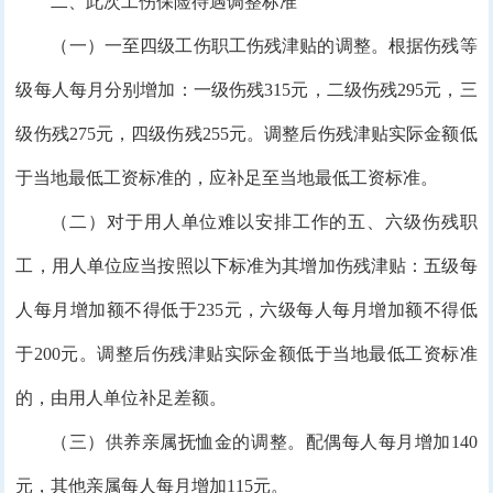
二、此次工伤保险待遇调整标准
（一）一至四级工伤职工伤残津贴的调整。根据伤残等
级每人每月分别增加：一级伤残315元，二级伤残295元，三
级伤残275元，四级伤残255元。调整后伤残津贴实际金额低
于当地最低工资标准的，应补足至当地最低工资标准。
（二）对于用人单位难以安排工作的五、六级伤残职
工，用人单位应当按照以下标准为其增加伤残津贴：五级每
人每月增加额不得低于235元，六级每人每月增加额不得低
于200元。调整后伤残津贴实际金额低于当地最低工资标准
的，由用人单位补足差额。
（三）供养亲属抚恤金的调整。配偶每人每月增加140
元，其他亲属每人每月增加115元。