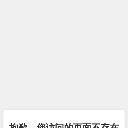
抱歉，您访问的页面不存在