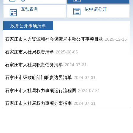
依申请公开
互动咨询
政务公开事项清单
石家庄市人力资源和社会保障局主动公开事项目录
2025-12-15
石家庄市人社局权责清单
2025-08-05
石家庄市人社局职责任务清单
2024-07-31
石家庄市级政府部门职责边界清单
2024-07-31
石家庄市人社局权力事项运行流程图
2024-07-31
石家庄市人社局权力事项办事指南
2024-07-31