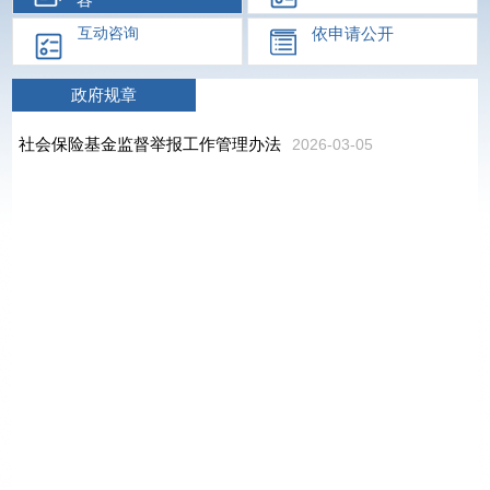
依申请公开
互动咨询
政府规章
社会保险基金监督举报工作管理办法
2026-03-05